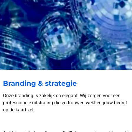
Branding & strategie
Onze branding is zakelijk en elegant. Wij zorgen voor een
professionele uitstraling die vertrouwen wekt en jouw bedrijf
op de kaart zet.