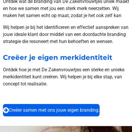
Ontdek wat de branding van De Zakenvrouwtjes uniek maakt
en hoe we samen met jou een sterk merk neerzetten. Wij
maken het samen echt op maat, zodat je het ook zelf kan
Wij helpen je bij het identificeren en effectief aanspreken van
jouw ideale klant door middel van een doordachte branding
strategie die resoneert met hun behoeften en wensen.
Creëer je eigen merkidentiteit
Ontdek hoe je met De Zakenvrouwtjes een sterke en unieke
merkidentiteit kunt creëren. Wij helpen je bij elke stap, van
concept tot realisatie.
Creëer samen met ons jouw eigen branding.